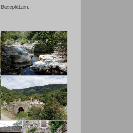
 Badeplätzen.