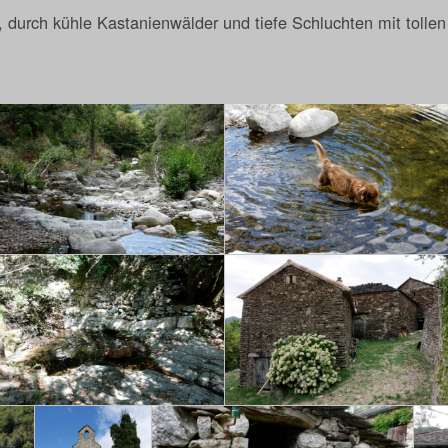
durch kühle Kastanienwälder und tiefe Schluchten mit tollen