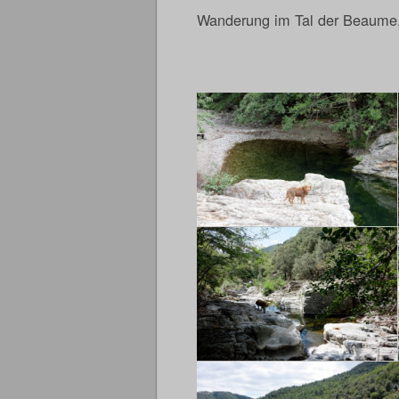
Wanderung im Tal der Beaume, 