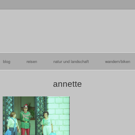
blog
reisen
natur und landschaft
wandern/biken
annette