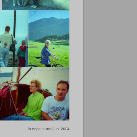
la capelle mai/juni 2024