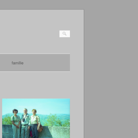
familie