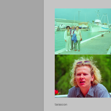
tarascon