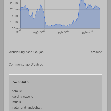
Wanderung nach Gaujac
Tarascon
Comments are Disabled
Kategorien
familie
gard-la capelle
musik
natur und landschaft